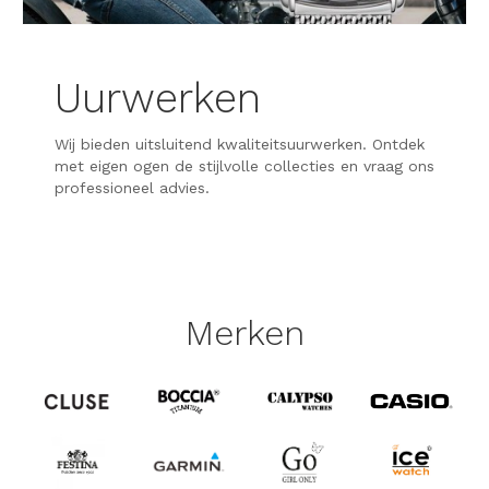
Uurwerken
Wij bieden uitsluitend kwaliteitsuurwerken. Ontdek
met eigen ogen de stijlvolle collecties en vraag ons
professioneel advies.
Merken