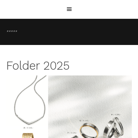
*****
Folder 2025